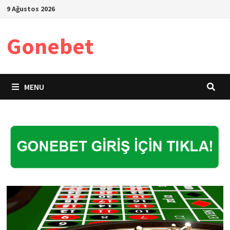
Skip
9 Ağustos 2026
to
content
Gonebet
MENU