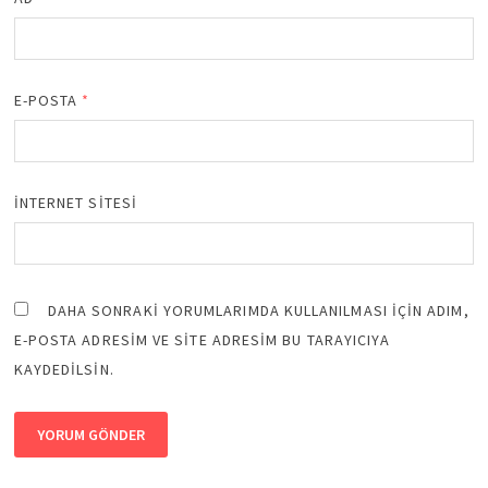
E-POSTA
*
İNTERNET SITESI
DAHA SONRAKI YORUMLARIMDA KULLANILMASI IÇIN ADIM,
E-POSTA ADRESIM VE SITE ADRESIM BU TARAYICIYA
KAYDEDILSIN.