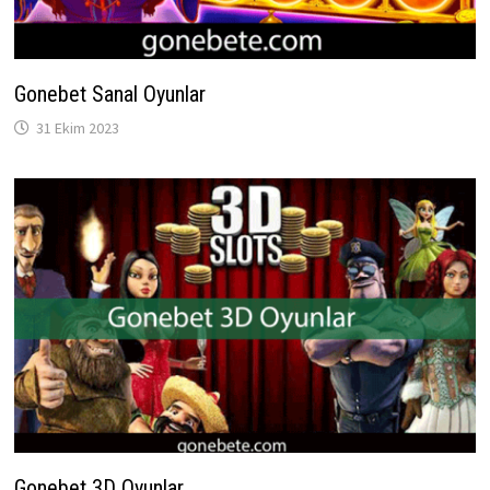
Gonebet Sanal Oyunlar
31 Ekim 2023
Gonebet 3D Oyunlar