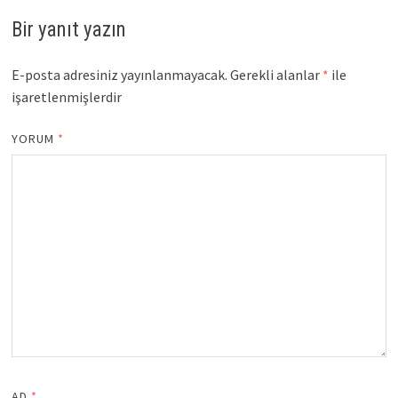
Bir yanıt yazın
E-posta adresiniz yayınlanmayacak.
Gerekli alanlar
*
ile
işaretlenmişlerdir
YORUM
*
AD
*