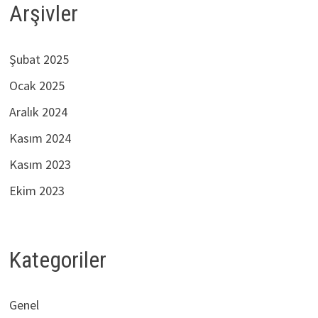
Arşivler
Şubat 2025
Ocak 2025
Aralık 2024
Kasım 2024
Kasım 2023
Ekim 2023
Kategoriler
Genel