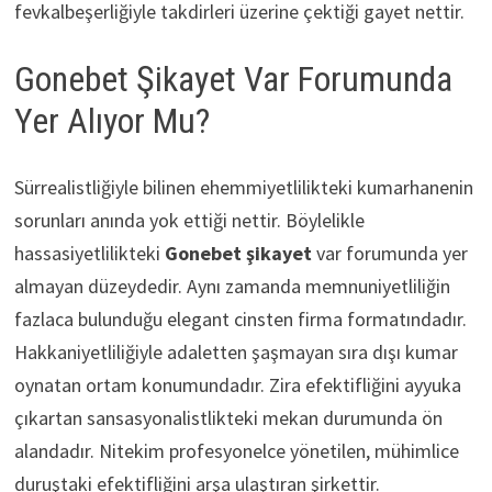
fevkalbeşerliğiyle takdirleri üzerine çektiği gayet nettir.
Gonebet Şikayet Var Forumunda
Yer Alıyor Mu?
Sürrealistliğiyle bilinen ehemmiyetlilikteki kumarhanenin
sorunları anında yok ettiği nettir. Böylelikle
hassasiyetlilikteki
Gonebet şikayet
var forumunda yer
almayan düzeydedir. Aynı zamanda memnuniyetliliğin
fazlaca bulunduğu elegant cinsten firma formatındadır.
Hakkaniyetliliğiyle adaletten şaşmayan sıra dışı kumar
oynatan ortam konumundadır. Zira efektifliğini ayyuka
çıkartan sansasyonalistlikteki mekan durumunda ön
alandadır. Nitekim profesyonelce yönetilen, mühimlice
duruştaki efektifliğini arşa ulaştıran şirkettir.