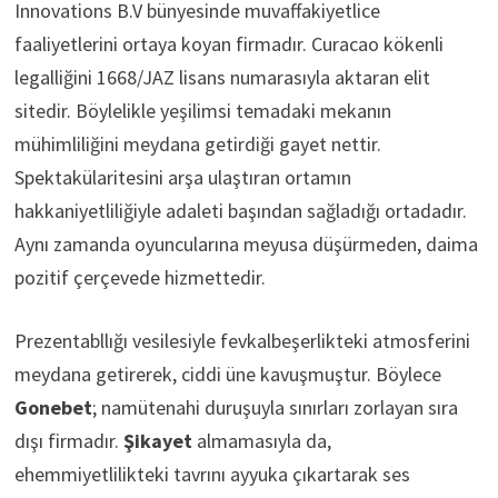
Innovations B.V bünyesinde muvaffakiyetlice
faaliyetlerini ortaya koyan firmadır. Curacao kökenli
legalliğini 1668/JAZ lisans numarasıyla aktaran elit
sitedir. Böylelikle yeşilimsi temadaki mekanın
mühimliliğini meydana getirdiği gayet nettir.
Spektakülaritesini arşa ulaştıran ortamın
hakkaniyetliliğiyle adaleti başından sağladığı ortadadır.
Aynı zamanda oyuncularına meyusa düşürmeden, daima
pozitif çerçevede hizmettedir.
Prezentabllığı vesilesiyle fevkalbeşerlikteki atmosferini
meydana getirerek, ciddi üne kavuşmuştur. Böylece
Gonebet
; namütenahi duruşuyla sınırları zorlayan sıra
dışı firmadır.
Şikayet
almamasıyla da,
ehemmiyetlilikteki tavrını ayyuka çıkartarak ses