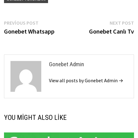
Yazı
Previous
N
PREVIOUS POST
NEXT POST
post:
p
Gonebet Whatsapp
Gonebet Canlı Tv
gezinmesi
Gonebet Admin
View all posts by Gonebet Admin →
YOU MIGHT ALSO LIKE