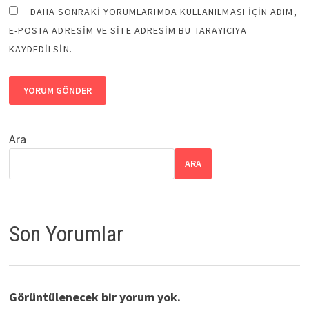
DAHA SONRAKI YORUMLARIMDA KULLANILMASI IÇIN ADIM,
E-POSTA ADRESIM VE SITE ADRESIM BU TARAYICIYA
KAYDEDILSIN.
Ara
ARA
Son Yorumlar
Görüntülenecek bir yorum yok.