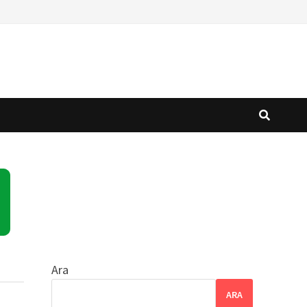
Ara
ARA