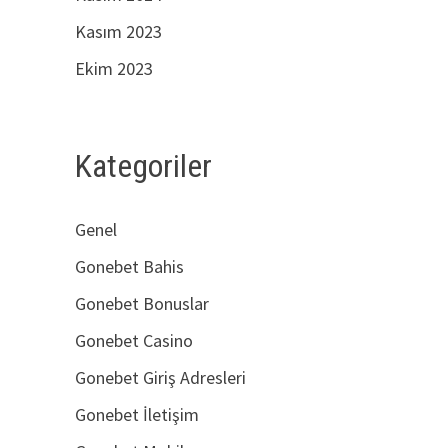
Kasım 2023
Ekim 2023
Kategoriler
Genel
Gonebet Bahis
Gonebet Bonuslar
Gonebet Casino
Gonebet Giriş Adresleri
Gonebet İletişim