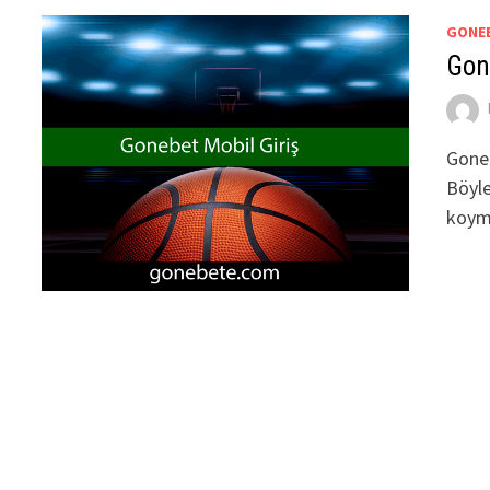
GONE
Gon
Goneb
Böyle
koyma