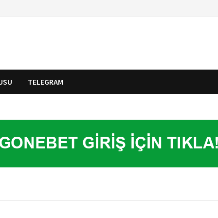
USU
TELEGRAM