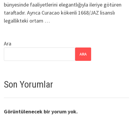
bünyesinde faaliyetlerini elegantlığıyla ileriye götüren
taraftadır. Ayrıca Curacao kökenli 1668/JAZ lisanslı
legallikteki ortam …
Ara
ARA
Son Yorumlar
Görüntülenecek bir yorum yok.