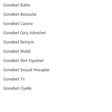
Gonebet Bahis
Gonebet Bonuslar
Gonebet Casino
Gonebet Giriş Adresleri
Gonebet İletişim
Gonebet Mobil
Gonebet Slot Oyunları
Gonebet Sosyal Hesaplar
Gonebet Tv
Gonebet Üyelik