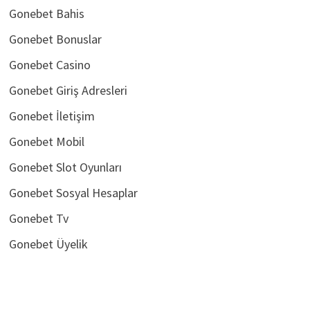
Gonebet Bahis
Gonebet Bonuslar
Gonebet Casino
Gonebet Giriş Adresleri
Gonebet İletişim
Gonebet Mobil
Gonebet Slot Oyunları
Gonebet Sosyal Hesaplar
Gonebet Tv
Gonebet Üyelik